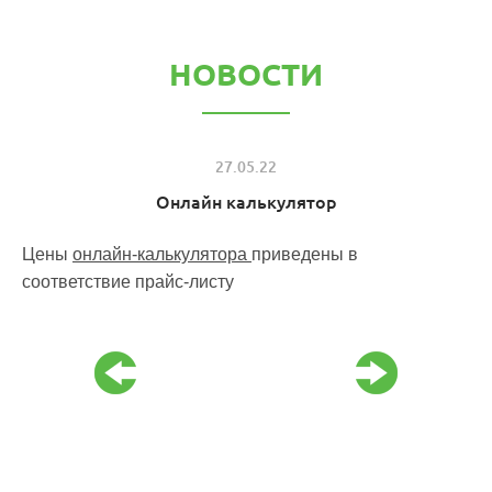
НОВОСТИ
27.05.22
Онлайн калькулятор
 с
Цены
онлайн-калькулятора
приведены в
Пе
соответствие прайс-листу