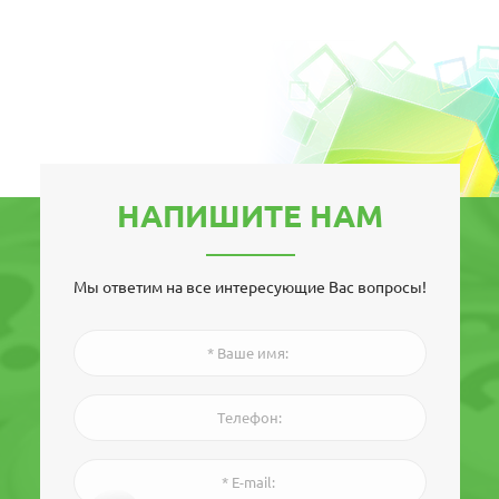
НАПИШИТЕ НАМ
Мы ответим на все интересующие Вас вопросы!