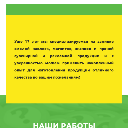
Уже 17 лет мы специализируемся на заливке
смолой наклеек, магнитов, значков и прочей
сувенирной и рекламной продукции и с
уверенностью можем применить накопленный
опыт для изготовления продукции отличного
качества по вашим пожеланиям!
НАШИ РАБОТЫ