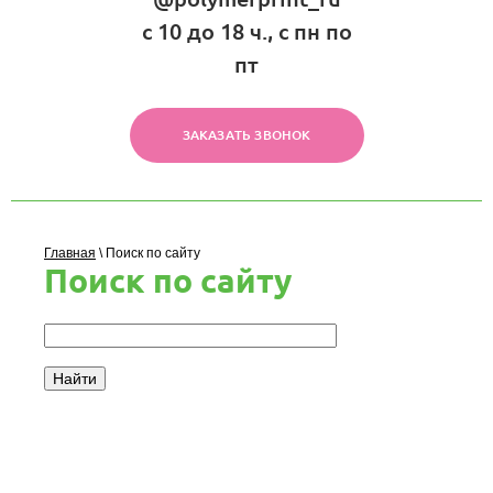
с 10 до 18 ч., c пн по
пт
ЗАКАЗАТЬ ЗВОНОК
Главная
\
Поиск по сайту
Поиск по сайту