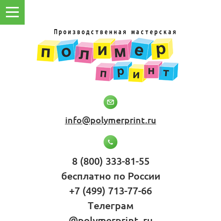
info@polymerprint.ru
8 (800) 333-81-55
бесплатно по России
+7 (499) 713-77-66
Телеграм
@polymerprint_ru