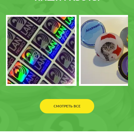
СМОТРЕТЬ ВСЕ