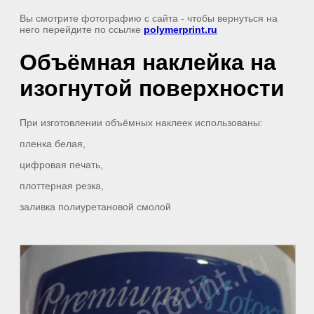
Вы смотрите фотографию с сайта
- чтобы вернуться на
него перейдите по ссылке
polymerprint.ru
Объёмная наклейка на
изогнутой поверхности
При изготовлении объёмных наклеек использованы:
пленка белая,
цифровая печать,
плоттерная резка,
заливка полиуретановой смолой